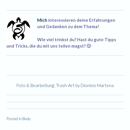
Mich
interessieren deine Erfahrungen
und Gedanken zu dem Thema!
Wie viel trinkst du? Hast du gute Tipps
und Tricks, die du mit uns teilen magst? 🙂
Foto & Bearbeitung:
Trash-Art by Dionisio Martena
Posted in
Body