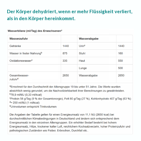
Der Körper dehydriert, wenn er mehr Flüssigkeit verliert,
als in den Körper hereinkommt.